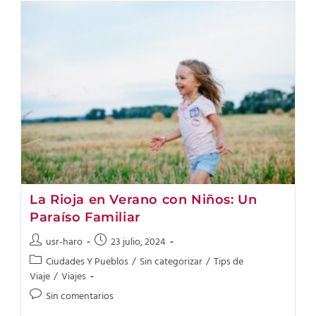
La Rioja en Verano con Niños: Un
Paraíso Familiar
usr-haro
23 julio, 2024
Ciudades Y Pueblos
/
Sin categorizar
/
Tips de
Viaje
/
Viajes
Sin comentarios