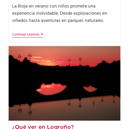
La Rioja en verano con niños promete una
experiencia inolvidable. Desde exploraciones en
viñedos hasta aventuras en parques naturales.
Continuar Leyendo
¿Qué ver en Logroño?