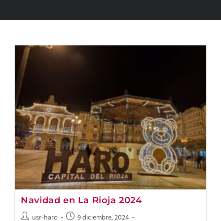
Navidad en La Rioja 2024
usr-haro
9 diciembre, 2024