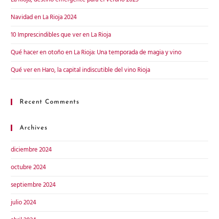
Navidad en La Rioja 2024
10 Imprescindibles que ver en La Rioja
Qué hacer en otoño en La Rioja: Una temporada de magia y vino
Qué ver en Haro, la capital indiscutible del vino Rioja
Recent Comments
Archives
diciembre 2024
octubre 2024
septiembre 2024
julio 2024