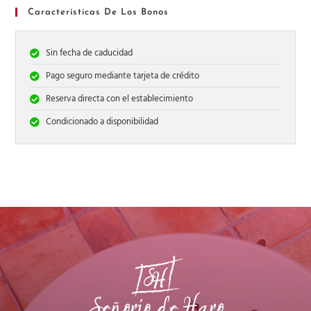
Características De Los Bonos
Sin fecha de caducidad
Pago seguro mediante tarjeta de crédito
Reserva directa con el establecimiento
Condicionado a disponibilidad