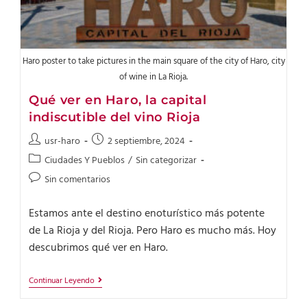
Haro poster to take pictures in the main square of the city of Haro, city
of wine in La Rioja.
Qué ver en Haro, la capital
indiscutible del vino Rioja
usr-haro
2 septiembre, 2024
Ciudades Y Pueblos
/
Sin categorizar
Sin comentarios
Estamos ante el destino enoturístico más potente
de La Rioja y del Rioja. Pero Haro es mucho más. Hoy
descubrimos qué ver en Haro.
Continuar Leyendo