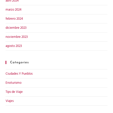
abril 2024
marzo 2024
febrero 2024
diciembre 2023
noviembre 2023
agosto 2023
Categories
Ciudades Y Pueblos
Enoturismo
Tips de Viaje
Viajes