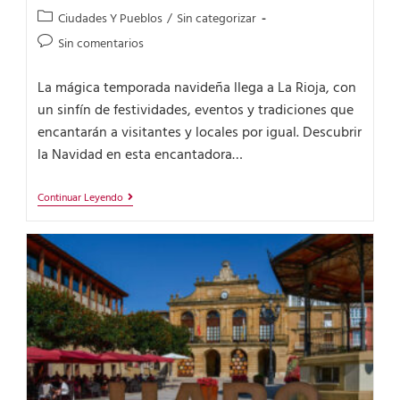
Ciudades Y Pueblos
/
Sin categorizar
Sin comentarios
La mágica temporada navideña llega a La Rioja, con
un sinfín de festividades, eventos y tradiciones que
encantarán a visitantes y locales por igual. Descubrir
la Navidad en esta encantadora…
Continuar Leyendo