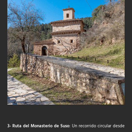
3- Ruta del Monasterio de Suso
: Un recorrido circular desde