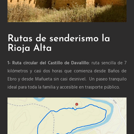
Rutas de senderismo la
Rioja Alta
1- Ruta circular del Castillo de Davalillo
: ruta sencilla de 7
kilómetros y casi dos horas que comienza desde Baños de
Ebro y desde Mañueta sin casi desnivel. Un paseo tranquilo
ideal para toda la familia y accesible en trasporte público.