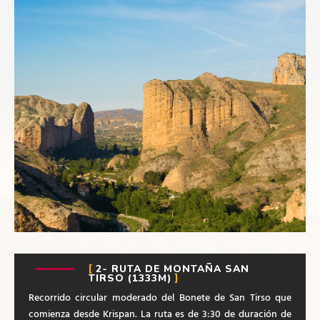
2- RUTA DE MONTAÑA SAN
TIRSO (1333M)
Recorrido circular moderado del Bonete de San Tirso que
comienza desde Krispan. La ruta es de 3:30 de duración de