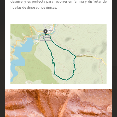
desnivel y es perfecta para recorrer en familia y disfrutar de
huellas de dinosaurios únicas.