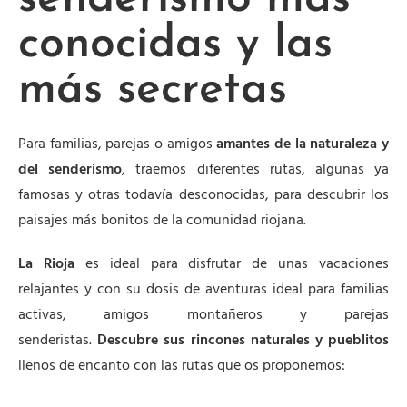
conocidas y las
más secretas
Para familias, parejas o amigos
amantes de la naturaleza y
del senderismo
, traemos diferentes rutas, algunas ya
famosas y otras todavía desconocidas, para descubrir los
paisajes más bonitos de la comunidad riojana.
La Rioja
es ideal para disfrutar de unas vacaciones
relajantes y con su dosis de aventuras ideal para familias
activas, amigos montañeros y parejas
senderistas.
Descubre
sus rincones naturales y pueblitos
llenos de encanto con las rutas que os proponemos: