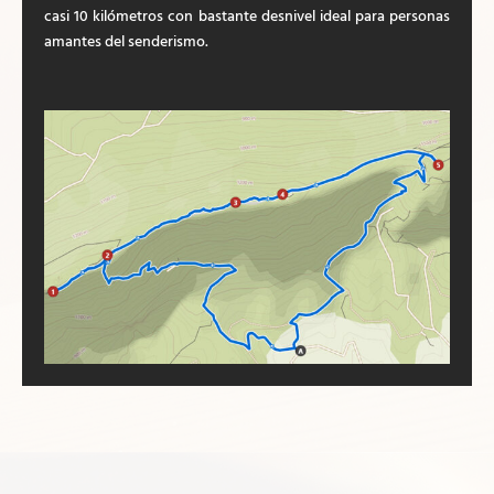
casi 10 kilómetros con bastante desnivel ideal para personas
amantes del senderismo.