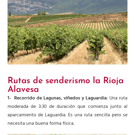
Rutas de senderismo la Rioja
Alavesa
1- Recorrido de Lagunas, viñedos y Laguardia
: Una ruta
moderada de 3:30 de duración que comienza junto al
aparcamiento de Laguardia. Es una ruta sencilla pero se
necesita una buena forma física.