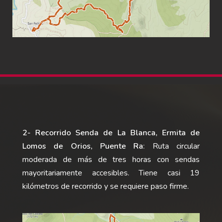
2- Recorrido Senda de La Blanca, Ermita de
Lomos de Orios, Puente Ra
: Ruta circular
moderada de más de tres horas con sendas
mayoritariamente accesibles. Tiene casi 19
kilómetros de recorrido y se requiere paso firme.