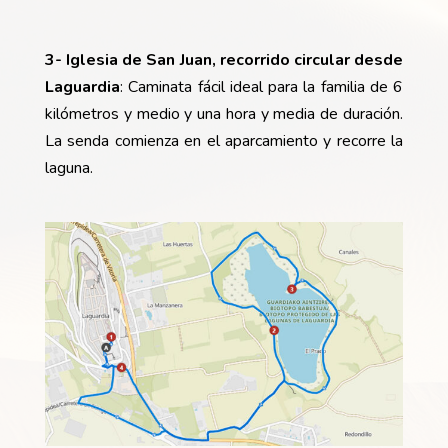
3-
Iglesia de San Juan, recorrido circular desde
Laguardia
: Caminata fácil ideal para la familia de 6
kilómetros y medio y una hora y media de duración.
La senda comienza en el aparcamiento y recorre la
laguna.