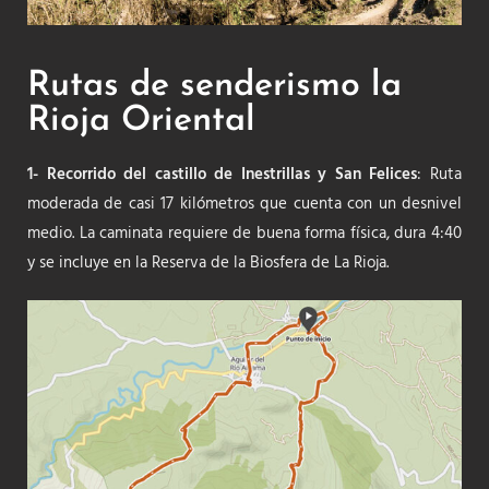
Rutas de senderismo la
Rioja Oriental
1- Recorrido del castillo de Inestrillas y San Felices
: Ruta
moderada de casi 17 kilómetros que cuenta con un desnivel
medio. La caminata requiere de buena forma física, dura 4:40
y se incluye en la Reserva de la Biosfera de La Rioja.