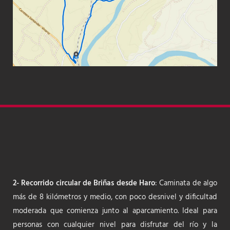
2- Recorrido circular de Briñas desde Haro
: Caminata de algo
más de 8 kilómetros y medio, con poco desnivel y dificultad
moderada que comienza junto al aparcamiento. Ideal para
personas con cualquier nivel para disfrutar del río y la