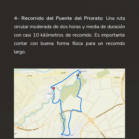
4- Recorrido del Puente del Priorato
: Una ruta
circular moderada de dos horas y media de duración
con casi 10 kilómetros de recorrido. Es importante
contar con buena forma física para un recorrido
largo.