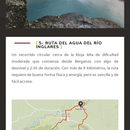
5- RUTA DEL AGUA DEL RÍO
INGLARES
Un recorrido circular cerca de la Rioja Alta de dificultad
moderada que comienza desde Berganzo con algo de
desnivel y 2:30 de duración. Con más de 8 kilómetros, la ruta
requiere de buena forma física y energía, pero es sencilla y de
fácil acceso.