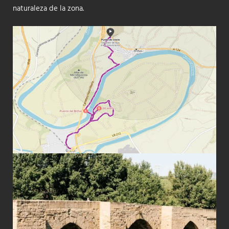
naturaleza de la zona.