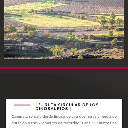
3- RUTA CIRCULAR DE LOS
DINOSAURIOS
Caminata sencilla desde Enciso de casi dos horas y media de
duración y tres kilómetros de recorrido. Tiene 330 metros de