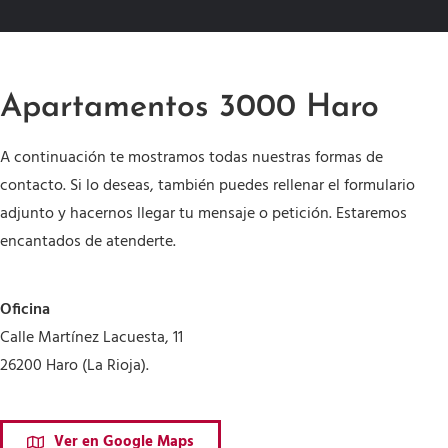
Apartamentos 3000 Haro
A continuación te mostramos todas nuestras formas de
contacto. Si lo deseas, también puedes rellenar el formulario
adjunto y hacernos llegar tu mensaje o petición. Estaremos
encantados de atenderte.
Oficina
Calle Martínez Lacuesta, 11
26200 Haro (La Rioja).
Ver en Google Maps