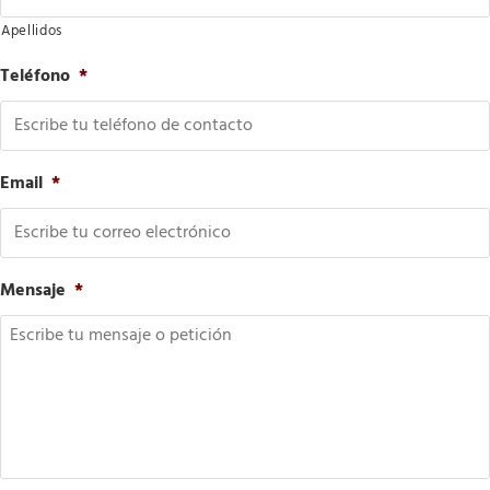
Apellidos
Teléfono
*
Email
*
Mensaje
*