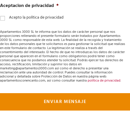
Aceptacion de privacidad
*
Acepto la política de privacidad
Apartamentos 3000 SL te informa que los datos de carácter personal que nos
proporciones rellenando el presente formulario serán tratados por Apartamentos
3000 SL como responsable de esta web. La finalidad de la recogida y tratamiento
de los datos personales que te solicitamos es para gestionar la solicitud que realizas
en este formulario de contacto. La legitimación se realiza a través del
consentimiento del interesado. El hecho de que no introduzcas los datos de carácter
personal que aparecen en el formulario como obligatorios podrá tener como
consecuencia que no podamos atender tu solicitud. Podrás ejercer tus derechos de
acceso, rectificación, limitación y suprimir los datos en
marketing@apartamentos3000.com así como el derecho a presentar una
reclamación ante una autoridad de control. Puedes consultar la información
adicional y detallada sobre Protección de Datos en nuestra página web:
apartamentosconencanto.com, así como consultar nuestra
política de privacidad
.