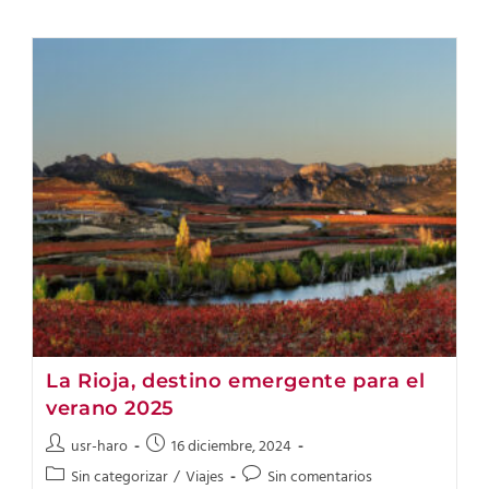
La Rioja, destino emergente para el
verano 2025
usr-haro
16 diciembre, 2024
Sin categorizar
/
Viajes
Sin comentarios