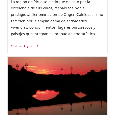
La región de Rioja se distingue no solo por la
excelencia de sus vinos, respaldada por la
prestigiosa Denominación de Origen Calificada, sino
también por la amplia gama de actividades,
vivencias, conocimientos, lugares pintorescos y
paisajes que integran su propuesta enoturística.
Continuar Leyendo