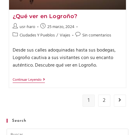
¿Qué ver en Logroño?
usr-haro
25 marzo, 2024
Ciudades Y Pueblos
/
Viajes
Sin comentarios
Desde sus calles adoquinadas hasta sus bodegas,
Logroño cautiva a sus visitantes con su encanto
auténtico. Descubre qué ver en Logroño.
Continuar Leyendo
1
2
Search