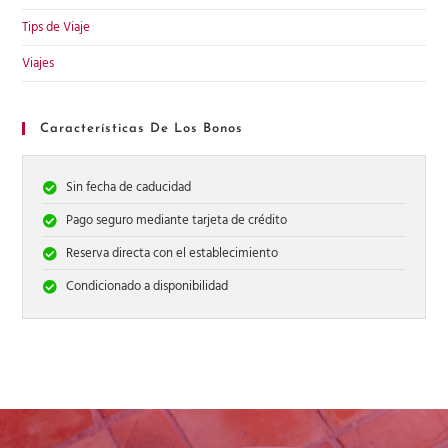
Tips de Viaje
Viajes
Características De Los Bonos
Sin fecha de caducidad
Pago seguro mediante tarjeta de crédito
Reserva directa con el establecimiento
Condicionado a disponibilidad