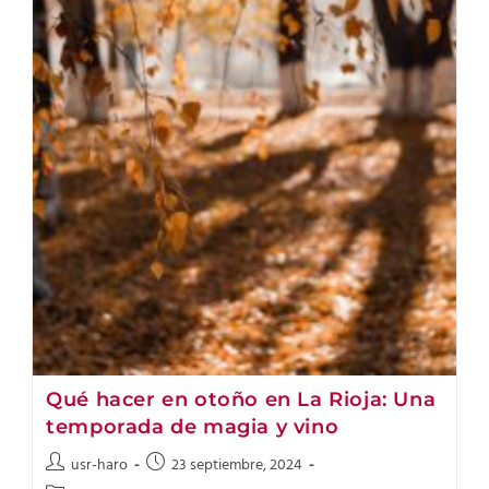
Qué hacer en otoño en La Rioja: Una
temporada de magia y vino
usr-haro
23 septiembre, 2024