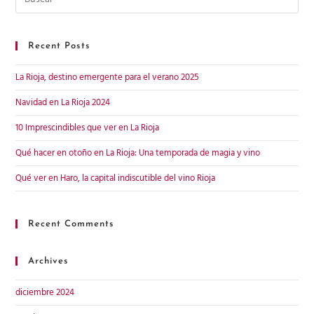
Recent Posts
La Rioja, destino emergente para el verano 2025
Navidad en La Rioja 2024
10 Imprescindibles que ver en La Rioja
Qué hacer en otoño en La Rioja: Una temporada de magia y vino
Qué ver en Haro, la capital indiscutible del vino Rioja
Recent Comments
Archives
diciembre 2024