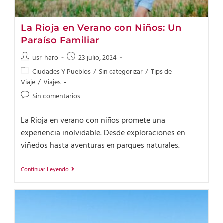
La Rioja en Verano con Niños: Un
Paraíso Familiar
usr-haro
23 julio, 2024
Ciudades Y Pueblos
/
Sin categorizar
/
Tips de
Viaje
/
Viajes
Sin comentarios
La Rioja en verano con niños promete una
experiencia inolvidable. Desde exploraciones en
viñedos hasta aventuras en parques naturales.
Continuar Leyendo