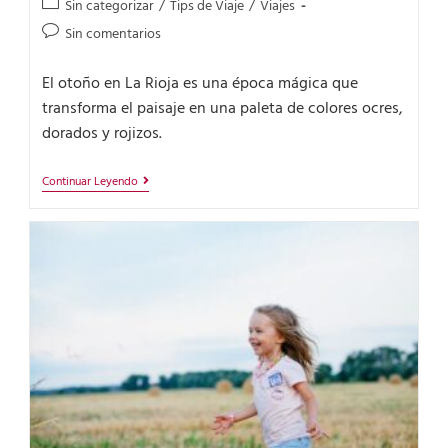
Sin categorizar
/
Tips de Viaje
/
Viajes
Sin comentarios
El otoño en La Rioja es una época mágica que
transforma el paisaje en una paleta de colores ocres,
dorados y rojizos.
Continuar Leyendo