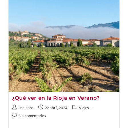
¿Qué ver en la Rioja en Verano?
usr-haro
22 abril, 2024
Viajes
Sin comentarios