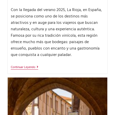
Con la llegada del verano 2025, La Rioja, en España,
se posiciona como uno de los destinos más
atractivos y en auge para los viajeros que buscan
naturaleza, cultura y una experiencia auténtica.
Famosa por su rica tradición vinícola, esta región
ofrece mucho más que bodegas: paisajes de
ensueño, pueblos con encanto y una gastronomía
que conquista a cualquier paladar.
Continuar Leyendo