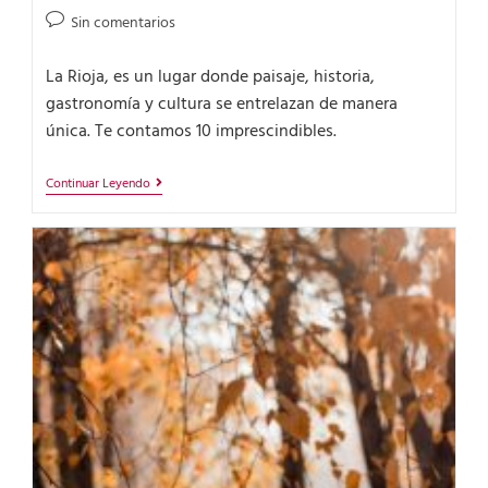
Sin comentarios
La Rioja, es un lugar donde paisaje, historia,
gastronomía y cultura se entrelazan de manera
única. Te contamos 10 imprescindibles.
Continuar Leyendo